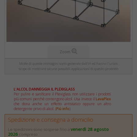
Zoom
Molte di queste immagini sono generate dall'IA ed hanno l'unico
scopo di mostrare alcune possibili applicazioni di questo prodotto
L'ALCOL DANNEGGIA IL PLEXIGLASS
Per pulire e sanificare il Plexiglass non utilizzare i prodotti
più comuni perchè contengono alcol. Usa invece il
LavaPlex
che dona anche un effetto antistatico oppure un altro
detergente privo di alcol. (
Più info
)
Spedizione e consegna a domicilio
venerdì 28 agosto
Le spedizioni sono sospese fino a
2026
compreso.