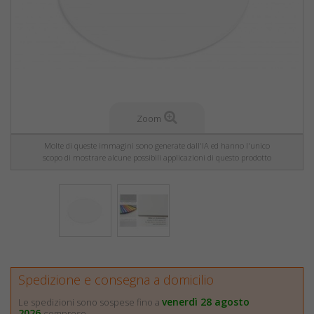
Zoom
Molte di queste immagini sono generate dall'IA ed hanno l'unico
scopo di mostrare alcune possibili applicazioni di questo prodotto
Spedizione e consegna a domicilio
venerdì 28 agosto
Le spedizioni sono sospese fino a
2026
compreso.