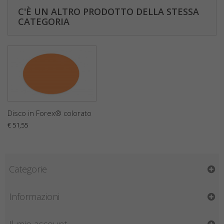
C'È UN ALTRO PRODOTTO DELLA STESSA
CATEGORIA
Disco in Forex® colorato
€ 51,55
Categorie
Informazioni