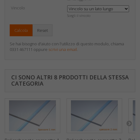
Vincolo
Scegli il vincolo
Calcola
Reset
Se hai bisogno d'aiuto con l'utilizzo di questo modulo, chiama
0331 467111 oppure
scrivi una email
.
CI SONO ALTRI 8 PRODOTTI DELLA STESSA
CATEGORIA